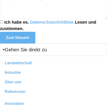
Ich habe es.
Datenschutzrichtlinie
Lesen und
zustimmen.
Zum Steuern
Gehen Sie direkt zu
Landwirtschaft
Industrie
Über uns
Referenzen
Innovation