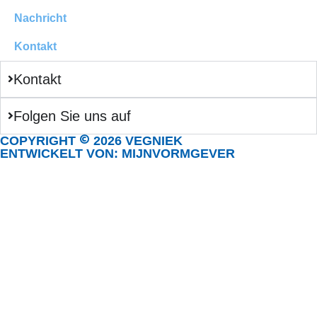
Nachricht
Kontakt
Kontakt
Folgen Sie uns auf
©
COPYRIGHT
2026 VEGNIEK
ENTWICKELT VON: MIJNVORMGEVER