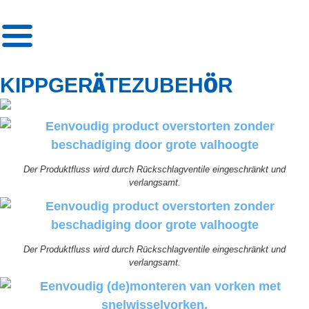
»
Kippgerätezubehör
Ä
Ö
KIPPGER
TEZUBEH
R
Der Produktfluss wird durch Rückschlagventile eingeschränkt und
verlangsamt.
Der Produktfluss wird durch Rückschlagventile eingeschränkt und
verlangsamt.