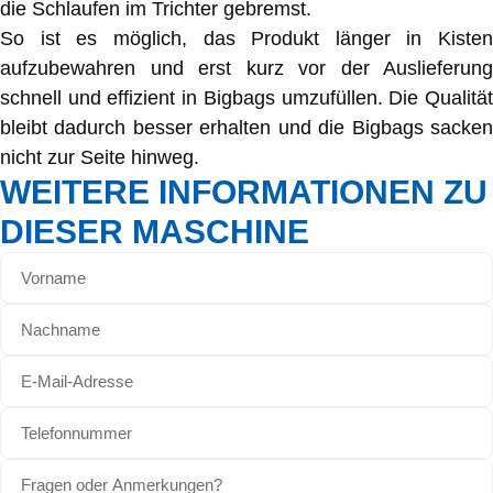
die Schlaufen im Trichter gebremst.
So ist es möglich, das Produkt länger in Kisten
aufzubewahren und erst kurz vor der Auslieferung
schnell und effizient in Bigbags umzufüllen. Die Qualität
bleibt dadurch besser erhalten und die Bigbags sacken
nicht zur Seite hinweg.
WEITERE INFORMATIONEN ZU
DIESER MASCHINE