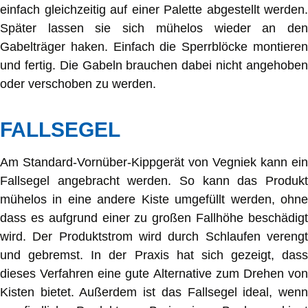
einfach gleichzeitig auf einer Palette abgestellt werden.
Später lassen sie sich mühelos wieder an den
Gabelträger haken. Einfach die Sperrblöcke montieren
und fertig. Die Gabeln brauchen dabei nicht angehoben
oder verschoben zu werden.
FALLSEGEL
Am Standard-Vornüber-Kippgerät von Vegniek kann ein
Fallsegel angebracht werden. So kann das Produkt
mühelos in eine andere Kiste umgefüllt werden, ohne
dass es aufgrund einer zu großen Fallhöhe beschädigt
wird. Der Produktstrom wird durch Schlaufen verengt
und gebremst. In der Praxis hat sich gezeigt, dass
dieses Verfahren eine gute Alternative zum Drehen von
Kisten bietet. Außerdem ist das Fallsegel ideal, wenn