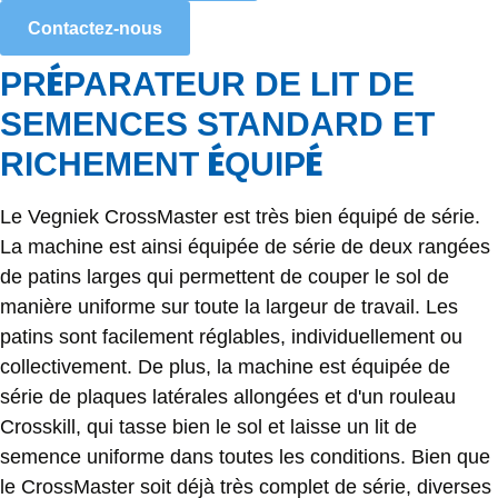
Contactez-nous
É
PR
PARATEUR DE LIT DE
SEMENCES STANDARD ET
É
É
RICHEMENT
QUIP
Le Vegniek CrossMaster est très bien équipé de série.
La machine est ainsi équipée de série de deux rangées
de patins larges qui permettent de couper le sol de
manière uniforme sur toute la largeur de travail. Les
patins sont facilement réglables, individuellement ou
collectivement. De plus, la machine est équipée de
série de plaques latérales allongées et d'un rouleau
Crosskill, qui tasse bien le sol et laisse un lit de
semence uniforme dans toutes les conditions. Bien que
le CrossMaster soit déjà très complet de série, diverses