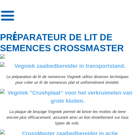
»
Préparateur de lit de semences CrossMaster
É
PR
PARATEUR DE LIT DE
SEMENCES CROSSMASTER
Le préparateur de lit de semences Vegniek utilise diverses techniques
pour créer un lit de semences plat et uniformément émietté.
La plaque de broyage Vegniek permet de briser les mottes de terre
encore plus efficacement, assurant ainsi un bon émiettement sur tous
types de sols.