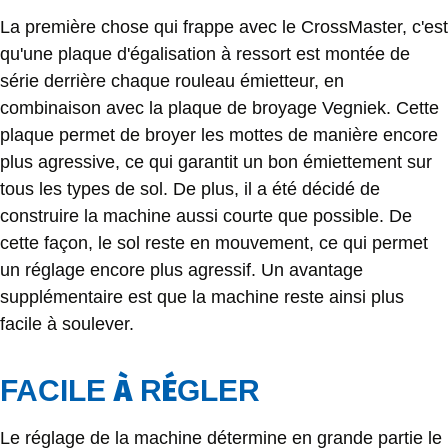
La première chose qui frappe avec le CrossMaster, c'est
qu'une plaque d'égalisation à ressort est montée de
série derrière chaque rouleau émietteur, en
combinaison avec la plaque de broyage Vegniek. Cette
plaque permet de broyer les mottes de manière encore
plus agressive, ce qui garantit un bon émiettement sur
tous les types de sol. De plus, il a été décidé de
construire la machine aussi courte que possible. De
cette façon, le sol reste en mouvement, ce qui permet
un réglage encore plus agressif. Un avantage
supplémentaire est que la machine reste ainsi plus
facile à soulever.
À
É
FACILE
R
GLER
Le réglage de la machine détermine en grande partie le