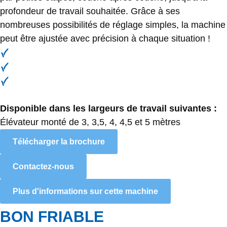
profondeur de travail souhaitée. Grâce à ses
nombreuses possibilités de réglage simples, la machine
peut être ajustée avec précision à chaque situation !
Bon friable
Facile à régler
Richement équipé de série
Disponible dans les largeurs de travail suivantes :
Élévateur monté de 3, 3,5, 4, 4,5 et 5 mètres
Télécharger la brochure
Contactez-nous
Plus d'informations sur cette machine
BON FRIABLE