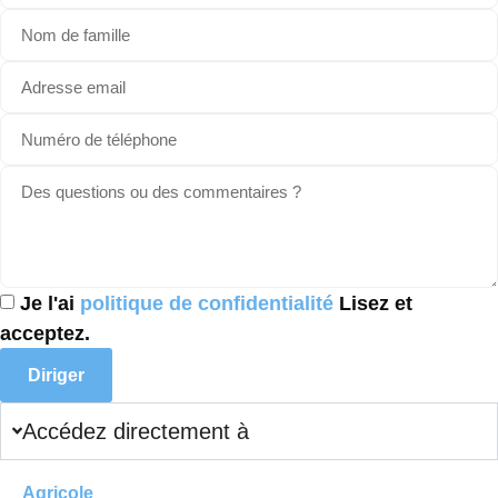
Je l'ai
politique de confidentialité
Lisez et
acceptez.
Diriger
Accédez directement à
Agricole