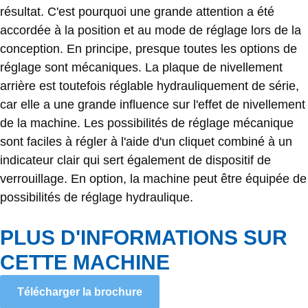
résultat. C'est pourquoi une grande attention a été
accordée à la position et au mode de réglage lors de la
conception. En principe, presque toutes les options de
réglage sont mécaniques. La plaque de nivellement
arrière est toutefois réglable hydrauliquement de série,
car elle a une grande influence sur l'effet de nivellement
de la machine. Les possibilités de réglage mécanique
sont faciles à régler à l'aide d'un cliquet combiné à un
indicateur clair qui sert également de dispositif de
verrouillage. En option, la machine peut être équipée de
possibilités de réglage hydraulique.
PLUS D'INFORMATIONS SUR
CETTE MACHINE
Télécharger la brochure