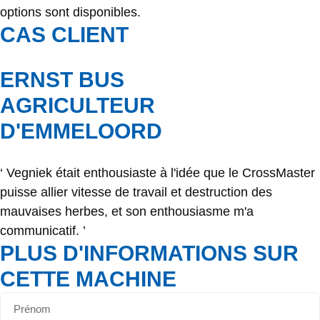
options sont disponibles.
CAS CLIENT
ERNST BUS
AGRICULTEUR
D'EMMELOORD
‘ Vegniek était enthousiaste à l'idée que le CrossMaster
puisse allier vitesse de travail et destruction des
mauvaises herbes, et son enthousiasme m'a
communicatif. ’
PLUS D'INFORMATIONS SUR
CETTE MACHINE