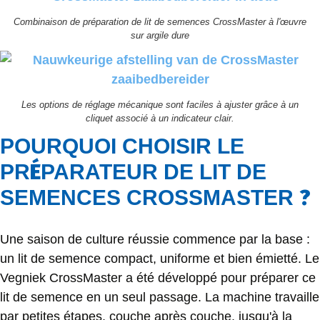
Combinaison de préparation de lit de semences CrossMaster à l'œuvre
sur argile dure
Les options de réglage mécanique sont faciles à ajuster grâce à un
cliquet associé à un indicateur clair.
POURQUOI CHOISIR LE
É
PR
PARATEUR DE LIT DE
?
SEMENCES CROSSMASTER
Une saison de culture réussie commence par la base :
un lit de semence compact, uniforme et bien émietté. Le
Vegniek CrossMaster a été développé pour préparer ce
lit de semence en un seul passage. La machine travaille
par petites étapes, couche après couche, jusqu'à la