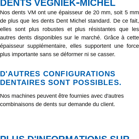
-
DENTS VEGNIEK
MICHEL
Nos dents VM ont une épaisseur de 20 mm, soit 5 mm
de plus que les dents Dent Michel standard. De ce fait,
elles sont plus robustes et plus résistantes que les
autres dents disponibles sur le marché. Grâce à cette
épaisseur supplémentaire, elles supportent une force
plus importante sans se déformer ni se casser.
D'AUTRES CONFIGURATIONS
DENTAIRES SONT POSSIBLES.
Nos machines peuvent être fournies avec d'autres
combinaisons de dents sur demande du client.