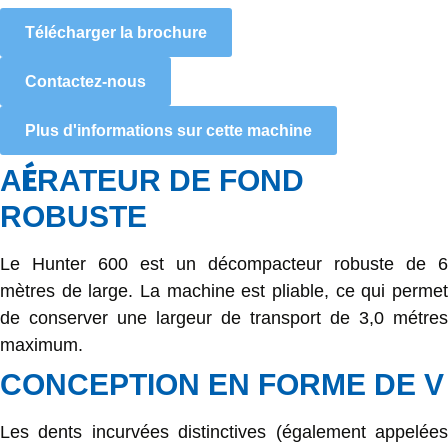
Télécharger la brochure
Contactez-nous
Plus d'informations sur cette machine
É
A
RATEUR DE FOND
ROBUSTE
Le Hunter 600 est un décompacteur robuste de 6
mètres de large. La machine est pliable, ce qui permet
de conserver une largeur de transport de 3,0 métres
maximum.
CONCEPTION EN FORME DE V
Les dents incurvées distinctives (également appelées