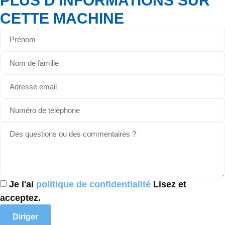
PLUS D'INFORMATIONS SUR
CETTE MACHINE
Je l'ai
politique de confidentialité
Lisez et
acceptez.
Diriger