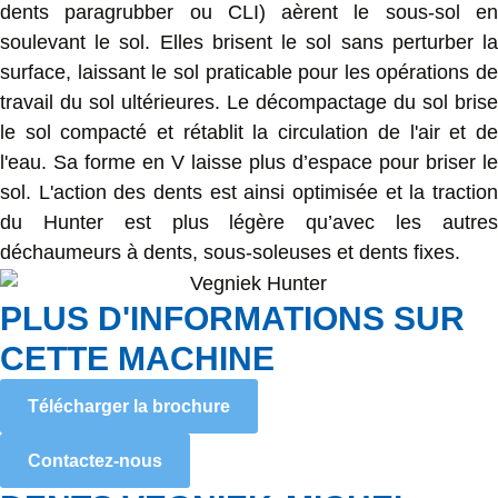
dents paragrubber ou CLI) aèrent le sous-sol en
soulevant le sol. Elles brisent le sol sans perturber la
surface, laissant le sol praticable pour les opérations de
travail du sol ultérieures. Le décompactage du sol brise
le sol compacté et rétablit la circulation de l'air et de
l'eau. Sa forme en V laisse plus d’espace pour briser le
sol. L'action des dents est ainsi optimisée et la traction
du Hunter est plus légère qu’avec les autres
déchaumeurs à dents, sous-soleuses et dents fixes.
PLUS D'INFORMATIONS SUR
CETTE MACHINE
Télécharger la brochure
Contactez-nous