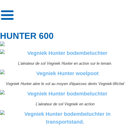
»
Hunter 600
HUNTER 600
L'aérateur de sol Vegniek Hunter en action sur le terrain.
Vegniek Hunter aère le sol au moyen d'épaisses dents Vegniek-Michel
L'aérateur de sol Vegniek en action