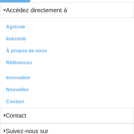
Accédez directement à
Agricole
Industrie
À propos de nous
Références
Innovation
Nouvelles
Contact
Contact
Suivez-nous sur