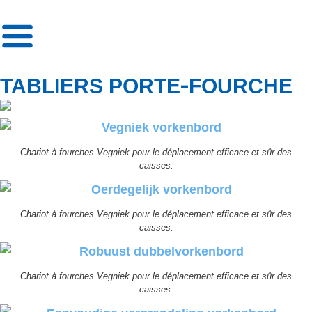
»
TAbliers porte-fourche
-
TABLIERS PORTE
FOURCHE
Chariot à fourches Vegniek pour le déplacement efficace et sûr des
caisses.
Chariot à fourches Vegniek pour le déplacement efficace et sûr des
caisses.
Chariot à fourches Vegniek pour le déplacement efficace et sûr des
caisses.