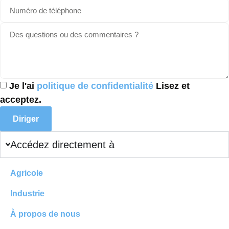
Je l'ai
politique de confidentialité
Lisez et
acceptez.
Diriger
Accédez directement à
Agricole
Industrie
À propos de nous