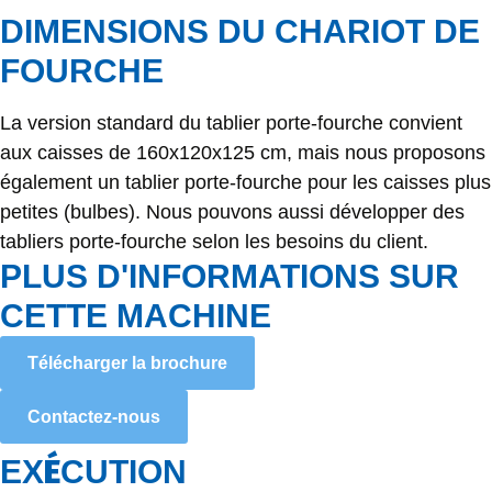
DIMENSIONS DU CHARIOT DE
FOURCHE
La version standard du tablier porte-fourche convient
aux caisses de 160x120x125 cm, mais nous proposons
également un tablier porte-fourche pour les caisses plus
petites (bulbes). Nous pouvons aussi développer des
tabliers porte-fourche selon les besoins du client.
PLUS D'INFORMATIONS SUR
CETTE MACHINE
Télécharger la brochure
Contactez-nous
É
EX
CUTION