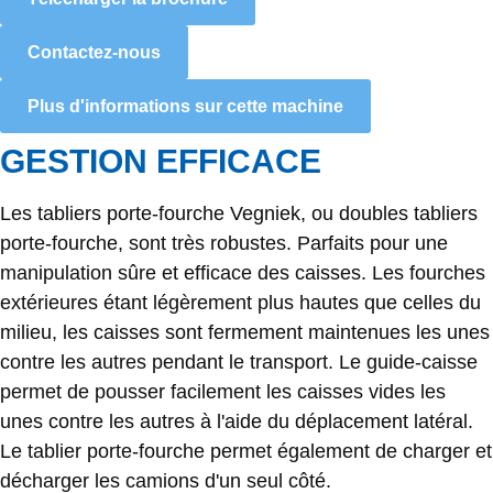
Contactez-nous
Plus d'informations sur cette machine
GESTION EFFICACE
Les tabliers porte-fourche Vegniek, ou doubles tabliers
porte-fourche, sont très robustes. Parfaits pour une
manipulation sûre et efficace des caisses. Les fourches
extérieures étant légèrement plus hautes que celles du
milieu, les caisses sont fermement maintenues les unes
contre les autres pendant le transport. Le guide-caisse
permet de pousser facilement les caisses vides les
unes contre les autres à l'aide du déplacement latéral.
Le tablier porte-fourche permet également de charger et
décharger les camions d'un seul côté.