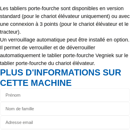
Les tabliers porte-fourche sont disponibles en version
standard (pour le chariot élévateur uniquement) ou avec
une connexion à 3 points (pour le chariot élévateur et le
tracteur).
Un verrouillage automatique peut être installé en option.
Il permet de verrouiller et de déverrouiller
automatiquement le tablier porte-fourche Vegniek sur le
tablier porte-fourche du chariot élévateur.
PLUS D'INFORMATIONS SUR
CETTE MACHINE