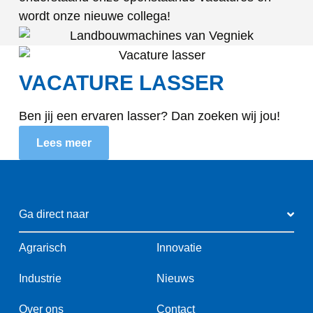
wordt onze nieuwe collega!
VACATURE LASSER
Ben jij een ervaren lasser? Dan zoeken wij jou!
Lees meer
Ga direct naar
Agrarisch
Innovatie
Industrie
Nieuws
Over ons
Contact