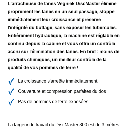
L'arracheuse de fanes Vegniek DiscMaster élimine
proprement les fanes en un seul passage, stoppe
immédiatement leur croissance et préserve
l'intégrité du buttage, sans exposer les tubercules.
Entièrement hydraulique, la machine est réglable en
continu depuis la cabine et vous offre un contrôle
accru sur l'élimination des fanes. En bref : moins de
produits chimiques, un meilleur contrôle de la
qualité de vos pommes de terre !
La croissance s'arreête immédiatement.
Couverture et compression parfaites du dos
Pas de pommes de terre exposées
La largeur de travail du DiscMaster 300 est de 3 mètres.