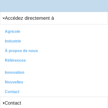
Accédez directement à
Agricole
Industrie
À propos de nous
Références
Innovation
Nouvelles
Contact
Contact