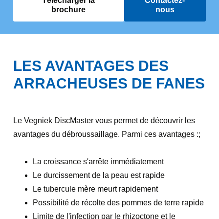
Télécharger la
Contactez-
brochure
nous
LES AVANTAGES DES
ARRACHEUSES DE FANES
Le Vegniek DiscMaster vous permet de découvrir les
avantages du débroussaillage. Parmi ces avantages :;
La croissance s'arrête immédiatement
Le durcissement de la peau est rapide
Le tubercule mère meurt rapidement
Possibilité de récolte des pommes de terre rapide
Limite de l'infection par le rhizoctone et le