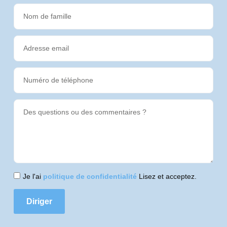
Je l'ai
politique de confidentialité
Lisez et acceptez.
Diriger