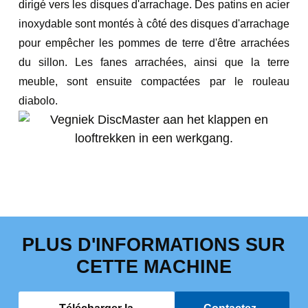
dirigé vers les disques d'arrachage. Des patins en acier
inoxydable sont montés à côté des disques d'arrachage
pour empêcher les pommes de terre d'être arrachées
du sillon. Les fanes arrachées, ainsi que la terre
meuble, sont ensuite compactées par le rouleau
diabolo.
PLUS D'INFORMATIONS SUR
CETTE MACHINE