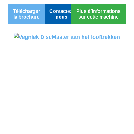
Télécharger
Contactez-
Plus d'informations
la brochure
nous
sur cette machine