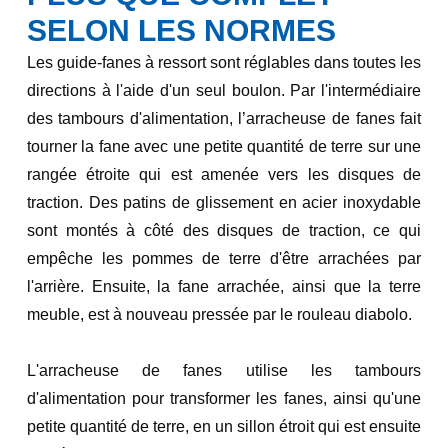
SELON LES NORMES
Les guide-fanes à ressort sont réglables dans toutes les
directions à l'aide d'un seul boulon. Par l'intermédiaire
des tambours d'alimentation, l’arracheuse de fanes fait
tourner la fane avec une petite quantité de terre sur une
rangée étroite qui est amenée vers les disques de
traction. Des patins de glissement en acier inoxydable
sont montés à côté des disques de traction, ce qui
empêche les pommes de terre d'être arrachées par
l'arrière. Ensuite, la fane arrachée, ainsi que la terre
meuble, est à nouveau pressée par le rouleau diabolo.
L'arracheuse de fanes utilise les tambours
d'alimentation pour transformer les fanes, ainsi qu'une
petite quantité de terre, en un sillon étroit qui est ensuite