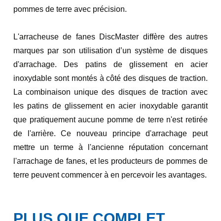
pommes de terre avec précision.
L'arracheuse de fanes DiscMaster diffère des autres
marques par son utilisation d’un système de disques
d'arrachage. Des patins de glissement en acier
inoxydable sont montés à côté des disques de traction.
La combinaison unique des disques de traction avec
les patins de glissement en acier inoxydable garantit
que pratiquement aucune pomme de terre n'est retirée
de l'arrière. Ce nouveau principe d'arrachage peut
mettre un terme à l'ancienne réputation concernant
l'arrachage de fanes, et les producteurs de pommes de
terre peuvent commencer à en percevoir les avantages.
PLUS QUE COMPLET