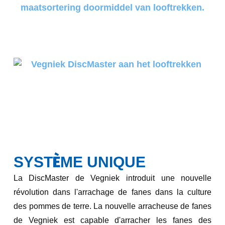
È
SYST
ME UNIQUE
La DiscMaster de Vegniek introduit une nouvelle
révolution dans l'arrachage de fanes dans la culture
des pommes de terre. La nouvelle arracheuse de fanes
de Vegniek est capable d'arracher les fanes des