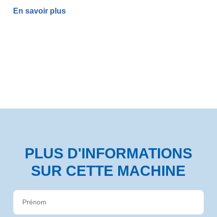
En savoir plus
PLUS D'INFORMATIONS
SUR CETTE MACHINE