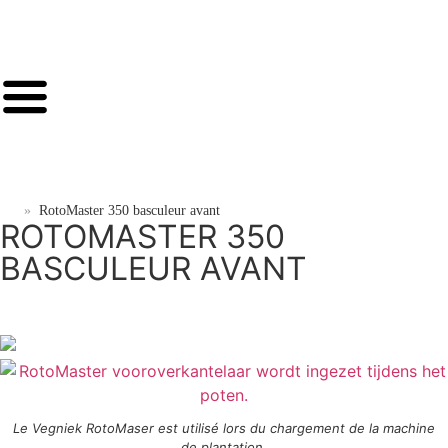
»
RotoMaster 350 basculeur avant
ROTOMASTER 350
BASCULEUR AVANT
Le Vegniek RotoMaser est utilisé lors du chargement de la machine
de plantation.