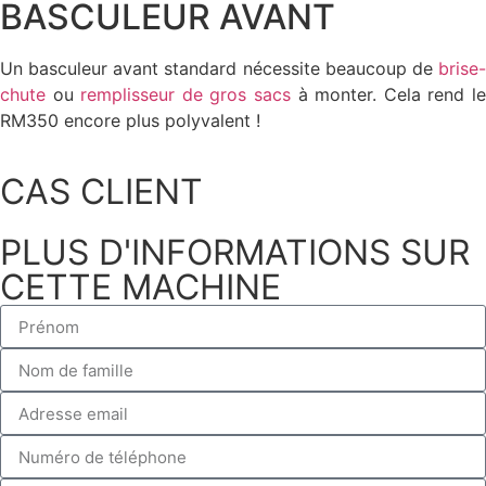
BASCULEUR AVANT
Un basculeur avant standard nécessite beaucoup de
brise-
chute
ou
remplisseur de gros sacs
à monter. Cela rend l
RM350 encore plus polyvalent !
CAS CLIENT
PLUS D'INFORMATIONS SUR
CETTE MACHINE