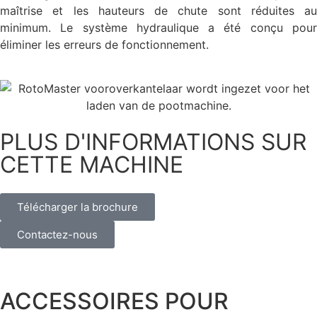
maîtrise et les hauteurs de chute sont réduites au
minimum. Le système hydraulique a été conçu pour
éliminer les erreurs de fonctionnement.
PLUS D'INFORMATIONS SUR
CETTE MACHINE
Télécharger la brochure
Contactez-nous
ACCESSOIRES POUR