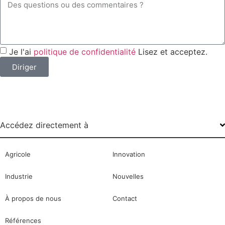
Je l'ai
politique de confidentialité
Lisez et acceptez.
Diriger
Accédez directement à
Agricole
Innovation
Industrie
Nouvelles
À propos de nous
Contact
Références