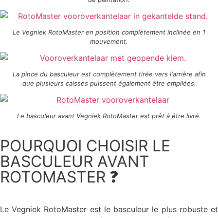
Le Vegniek RotoMaster en position complètement inclinée en 1
mouvement.
La pince du basculeur est complètement tirée vers l'arrière afin
que plusieurs caisses puissent également être empilées.
Le basculeur avant Vegniek RotoMaster est prêt à être livré.
POURQUOI CHOISIR LE
BASCULEUR AVANT
ROTOMASTER
?
Le Vegniek RotoMaster est le basculeur le plus robuste et