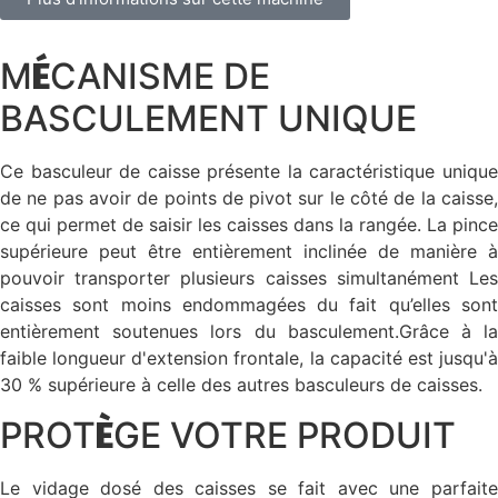
M
CANISME DE
É
BASCULEMENT UNIQUE
Ce basculeur de caisse présente la caractéristique unique
de ne pas avoir de points de pivot sur le côté de la caisse,
ce qui permet de saisir les caisses dans la rangée. La pince
supérieure peut être entièrement inclinée de manière à
pouvoir transporter plusieurs caisses simultanément Les
caisses sont moins endommagées du fait qu’elles sont
entièrement soutenues lors du basculement.Grâce à la
faible longueur d'extension frontale, la capacité est jusqu'à
30 % supérieure à celle des autres basculeurs de caisses.
PROT
GE VOTRE PRODUIT
È
Le vidage dosé des caisses se fait avec une parfaite