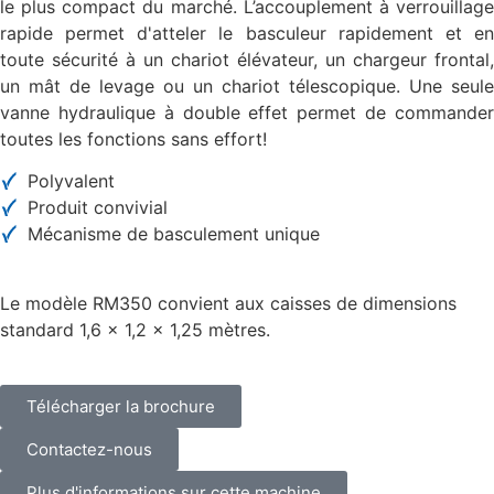
le plus compact du marché. L’accouplement à verrouillage
rapide permet d'atteler le basculeur rapidement et en
toute sécurité à un chariot élévateur, un chargeur frontal,
un mât de levage ou un chariot télescopique. Une seule
vanne hydraulique à double effet permet de commander
toutes les fonctions sans effort!
Polyvalent
Produit convivial
Mécanisme de basculement unique
Le modèle RM350 convient aux caisses de dimensions
standard 1,6 x 1,2 x 1,25 mètres.
Télécharger la brochure
Contactez-nous
Plus d'informations sur cette machine