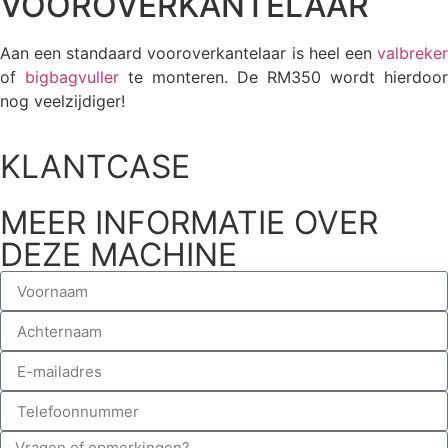
VOOROVERKANTELAAR
Aan een standaard vooroverkantelaar is heel een
valbreker
of
bigbagvuller
te monteren. De RM350 wordt hierdoor
nog veelzijdiger!
KLANTCASE
MEER INFORMATIE OVER
DEZE MACHINE