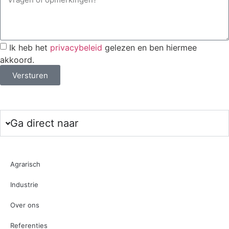
Ik heb het
privacybeleid
gelezen en ben hiermee
akkoord.
Versturen
Ga direct naar
Agrarisch
Industrie
Over ons
Referenties