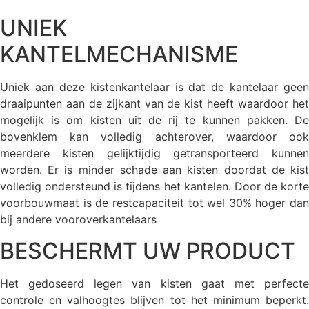
UNIEK
KANTELMECHANISME
Uniek aan deze kistenkantelaar is dat de kantelaar geen
draaipunten aan de zijkant van de kist heeft waardoor het
mogelijk is om kisten uit de rij te kunnen pakken. De
bovenklem kan volledig achterover, waardoor ook
meerdere kisten gelijktijdig getransporteerd kunnen
worden. Er is minder schade aan kisten doordat de kist
volledig ondersteund is tijdens het kantelen. Door de korte
voorbouwmaat is de restcapaciteit tot wel 30% hoger dan
bij andere vooroverkantelaars
BESCHERMT UW PRODUCT
Het gedoseerd legen van kisten gaat met perfecte
controle en valhoogtes blijven tot het minimum beperkt.