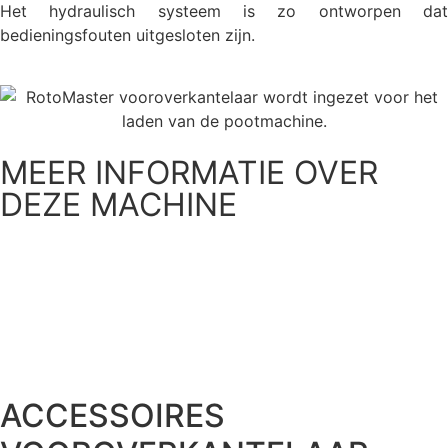
Het hydraulisch systeem is zo ontworpen dat
bedieningsfouten uitgesloten zijn.
MEER INFORMATIE OVER
DEZE MACHINE
Download folder
Neem contact op
ACCESSOIRES