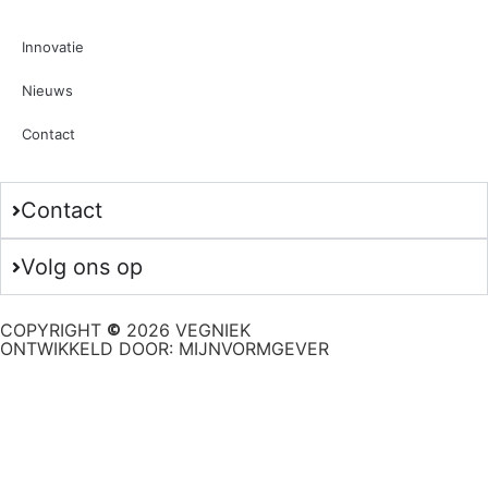
Innovatie
Nieuws
Contact
Contact
Volg ons op
COPYRIGHT
2026 VEGNIEK
©
ONTWIKKELD DOOR: MIJNVORMGEVER