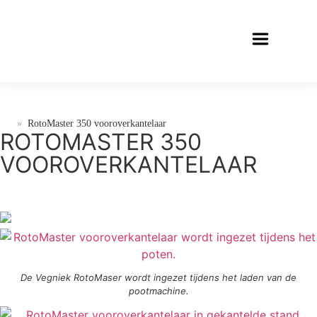
»
RotoMaster 350 vooroverkantelaar
ROTOMASTER 350
VOOROVERKANTELAAR
De Vegniek RotoMaser wordt ingezet tijdens het laden van de
pootmachine.