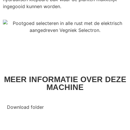
ingegooid kunnen worden.
MEER INFORMATIE OVER DEZE
MACHINE
Download folder
Neem contact op