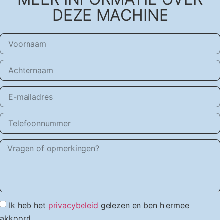
DEZE MACHINE
Ik heb het
privacybeleid
gelezen en ben hiermee
akkoord.