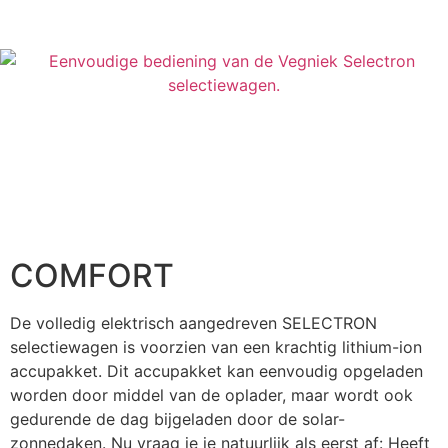
COMFORT
De volledig elektrisch aangedreven SELECTRON
selectiewagen is voorzien van een krachtig lithium-ion
accupakket. Dit accupakket kan eenvoudig opgeladen
worden door middel van de oplader, maar wordt ook
gedurende de dag bijgeladen door de solar-
zonnedaken. Nu vraag je je natuurlijk als eerst af: Heeft