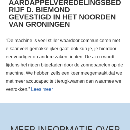
AARDAPPELVEREDELINGSBED
RIJF D. BIEMOND
GEVESTIGD IN HET NOORDEN
VAN GRONINGEN
“De machine is veel stiller waardoor communiceren met
elkaar veel gemakkelijker gaat, ook kun je, je hierdoor
eenvoudiger op andere zaken richten. De accu wordt
tijdens het rijden bijgeladen door de zonnepanelen op de
machine. We hebben zelfs een keer meegemaakt dat we
met meer accucapaciteit terugkwamen dan waarmee we
vertrokken.”
Lees meer
MEER INFORMATIE OVER