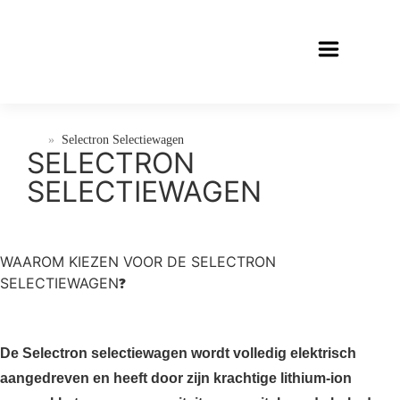
»
Selectron Selectiewagen
SELECTRON
SELECTIEWAGEN
WAAROM KIEZEN VOOR DE SELECTRON
SELECTIEWAGEN
?
De Selectron selectiewagen wordt volledig elektrisch
aangedreven en heeft door zijn krachtige lithium-ion