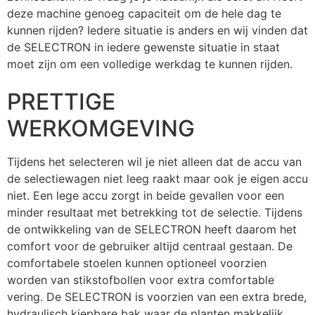
deze machine genoeg capaciteit om de hele dag te
kunnen rijden? Iedere situatie is anders en wij vinden dat
de SELECTRON in iedere gewenste situatie in staat
moet zijn om een volledige werkdag te kunnen rijden.
PRETTIGE
WERKOMGEVING
Tijdens het selecteren wil je niet alleen dat de accu van
de selectiewagen niet leeg raakt maar ook je eigen accu
niet. Een lege accu zorgt in beide gevallen voor een
minder resultaat met betrekking tot de selectie. Tijdens
de ontwikkeling van de SELECTRON heeft daarom het
comfort voor de gebruiker altijd centraal gestaan. De
comfortabele stoelen kunnen optioneel voorzien
worden van stikstofbollen voor extra comfortable
vering. De SELECTRON is voorzien van een extra brede,
hydraulisch kiepbare bak waar de planten makkelijk