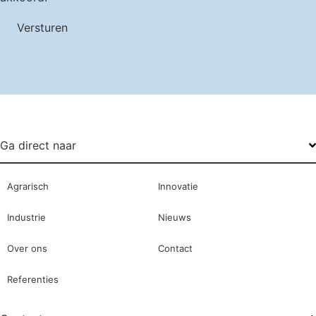
Versturen
Ga direct naar
Agrarisch
Innovatie
Industrie
Nieuws
Over ons
Contact
Referenties