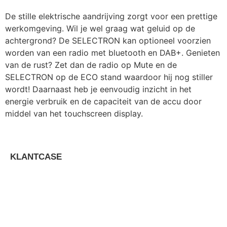
De stille elektrische aandrijving zorgt voor een prettige
werkomgeving. Wil je wel graag wat geluid op de
achtergrond? De SELECTRON kan optioneel voorzien
worden van een radio met bluetooth en DAB+. Genieten
van de rust? Zet dan de radio op Mute en de
SELECTRON op de ECO stand waardoor hij nog stiller
wordt! Daarnaast heb je eenvoudig inzicht in het
energie verbruik en de capaciteit van de accu door
middel van het touchscreen display.
KLANTCASE