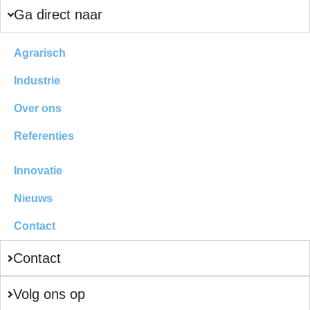
Ga direct naar
Agrarisch
Industrie
Over ons
Referenties
Innovatie
Nieuws
Contact
Contact
Volg ons op