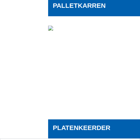
PALLETKARREN
PLATENKEERDER