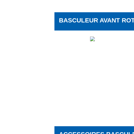
BASCULEUR AVANT RO