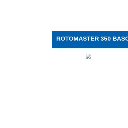
ROTOMASTER 350 BAS