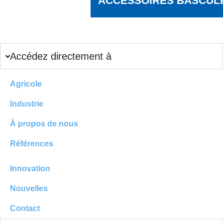
ACCESSOIRES BASCUL
Accédez directement à
Agricole
Industrie
À propos de nous
Références
Innovation
Nouvelles
Contact