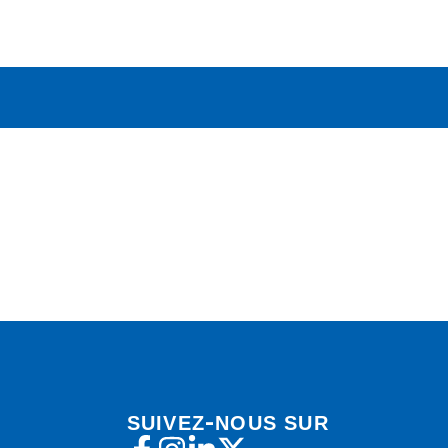
-
SUIVEZ
NOUS SUR