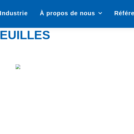
Industrie
À propos de nous
Référ
EUILLES