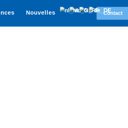
ences
Nouvelles
Contact